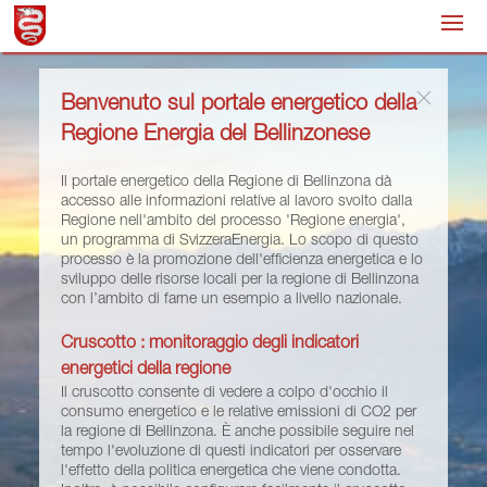
Benvenuto sul portale energetico della
Regione Energia del Bellinzonese
Il portale energetico della Regione di Bellinzona dà
accesso alle informazioni relative al lavoro svolto dalla
Regione nell'ambito del processo 'Regione energia',
un programma di SvizzeraEnergia. Lo scopo di questo
processo è la promozione dell'efficienza energetica e lo
sviluppo delle risorse locali per la regione di Bellinzona
con l’ambito di farne un esempio a livello nazionale.
Cruscotto : monitoraggio degli indicatori
energetici della regione
Il cruscotto consente di vedere a colpo d'occhio il
consumo energetico e le relative emissioni di CO2 per
la regione di Bellinzona. È anche possibile seguire nel
tempo l'evoluzione di questi indicatori per osservare
l'effetto della politica energetica che viene condotta.